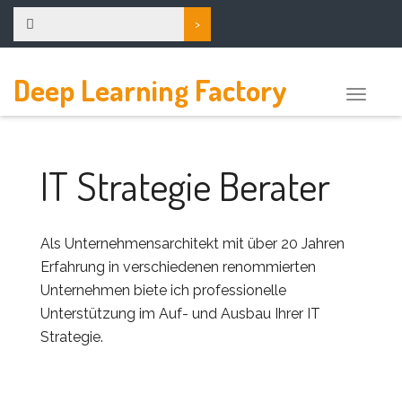
Deep Learning Factory
Toggle
naviga
IT Strategie Berater
Als Unternehmensarchitekt mit über 20 Jahren
Erfahrung in verschiedenen renommierten
Unternehmen biete ich professionelle
Unterstützung im Auf- und Ausbau Ihrer IT
Strategie.