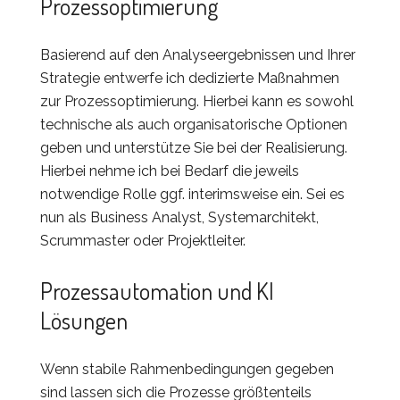
Prozessoptimierung
Basierend auf den Analyseergebnissen und Ihrer
Strategie entwerfe ich dedizierte Maßnahmen
zur Prozessoptimierung. Hierbei kann es sowohl
technische als auch organisatorische Optionen
geben und unterstütze Sie bei der Realisierung.
Hierbei nehme ich bei Bedarf die jeweils
notwendige Rolle ggf. interimsweise ein. Sei es
nun als Business Analyst, Systemarchitekt,
Scrummaster oder Projektleiter.
Prozessautomation und KI
Lösungen
Wenn stabile Rahmenbedingungen gegeben
sind lassen sich die Prozesse größtenteils