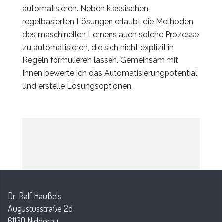
automatisieren. Neben klassischen
regelbasierten Lösungen erlaubt die Methoden
des maschinellen Lernens auch solche Prozesse
zu automatisieren, die sich nicht explizit in
Regeln formulieren lassen. Gemeinsam mit
Ihnen bewerte ich das Automatisierungpotential
und erstelle Lösungsoptionen.
Dr. Ralf Haußels
Augustusstraße 2d
61130 Nidderau