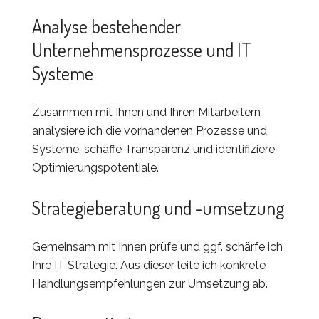
Analyse bestehender
Unternehmensprozesse und IT
Systeme
Zusammen mit Ihnen und Ihren Mitarbeitern
analysiere ich die vorhandenen Prozesse und
Systeme, schaffe Transparenz und identifiziere
Optimierungspotentiale.
Strategieberatung und -umsetzung
Gemeinsam mit Ihnen prüfe und ggf. schärfe ich
Ihre IT Strategie. Aus dieser leite ich konkrete
Handlungsempfehlungen zur Umsetzung ab.